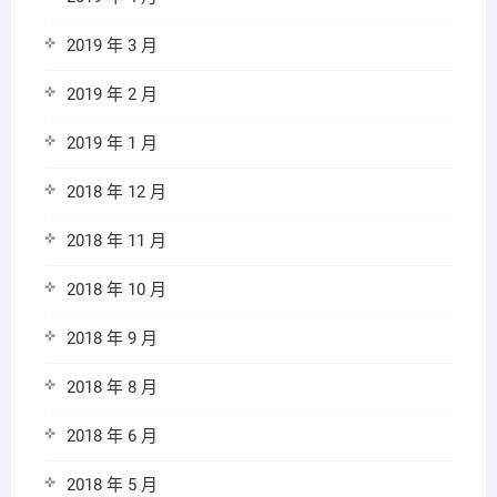
2019 年 3 月
2019 年 2 月
2019 年 1 月
2018 年 12 月
2018 年 11 月
2018 年 10 月
2018 年 9 月
2018 年 8 月
2018 年 6 月
2018 年 5 月