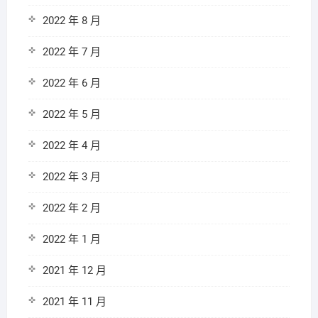
2022 年 8 月
2022 年 7 月
2022 年 6 月
2022 年 5 月
2022 年 4 月
2022 年 3 月
2022 年 2 月
2022 年 1 月
2021 年 12 月
2021 年 11 月