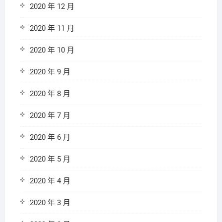
2020 年 12 月
2020 年 11 月
2020 年 10 月
2020 年 9 月
2020 年 8 月
2020 年 7 月
2020 年 6 月
2020 年 5 月
2020 年 4 月
2020 年 3 月