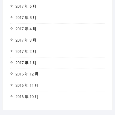
2017 年 6 月
2017 年 5 月
2017 年 4 月
2017 年 3 月
2017 年 2 月
2017 年 1 月
2016 年 12 月
2016 年 11 月
2016 年 10 月