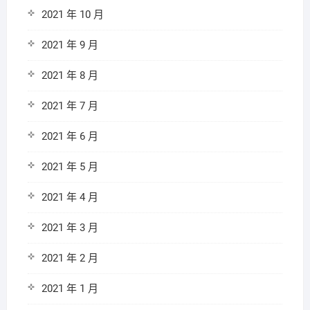
2021 年 10 月
2021 年 9 月
2021 年 8 月
2021 年 7 月
2021 年 6 月
2021 年 5 月
2021 年 4 月
2021 年 3 月
2021 年 2 月
2021 年 1 月