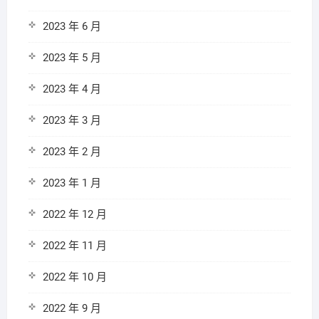
2023 年 6 月
2023 年 5 月
2023 年 4 月
2023 年 3 月
2023 年 2 月
2023 年 1 月
2022 年 12 月
2022 年 11 月
2022 年 10 月
2022 年 9 月