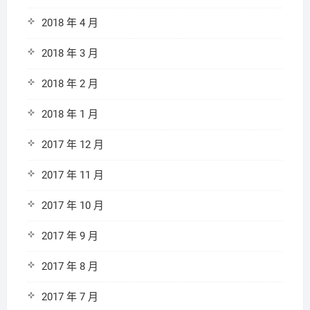
2018 年 4 月
2018 年 3 月
2018 年 2 月
2018 年 1 月
2017 年 12 月
2017 年 11 月
2017 年 10 月
2017 年 9 月
2017 年 8 月
2017 年 7 月