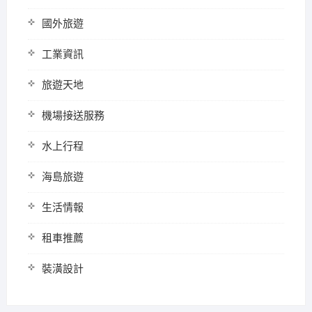
國外旅遊
工業資訊
旅遊天地
機場接送服務
水上行程
海島旅遊
生活情報
租車推薦
裝潢設計