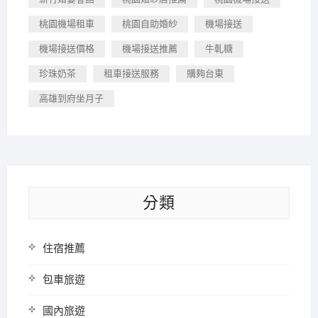
桃園機場租車
桃園自助婚紗
機場接送
機場接送價格
機場接送推薦
牛軋糖
珍珠奶茶
租車接送服務
購夠台東
高雄到府坐月子
分類
住宿推薦
包車旅遊
國內旅遊