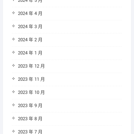
2024 年 5 月
2024 年 4 月
2024 年 3 月
2024 年 2 月
2024 年 1 月
2023 年 12 月
2023 年 11 月
2023 年 10 月
2023 年 9 月
2023 年 8 月
2023 年 7 月