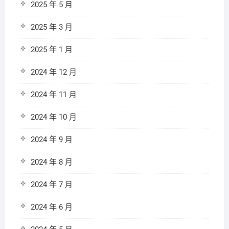
2025 年 5 月
2025 年 3 月
2025 年 1 月
2024 年 12 月
2024 年 11 月
2024 年 10 月
2024 年 9 月
2024 年 8 月
2024 年 7 月
2024 年 6 月