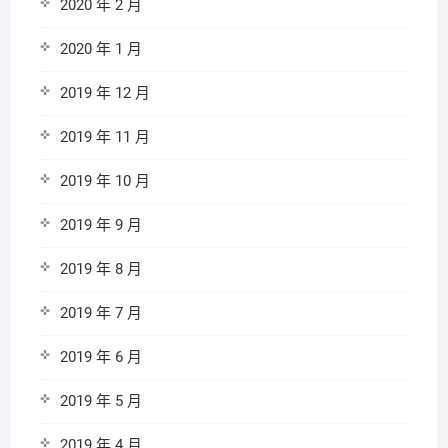
2020 年 2 月
2020 年 1 月
2019 年 12 月
2019 年 11 月
2019 年 10 月
2019 年 9 月
2019 年 8 月
2019 年 7 月
2019 年 6 月
2019 年 5 月
2019 年 4 月