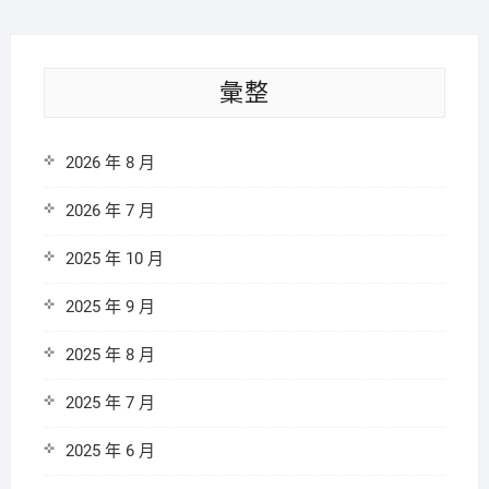
彙整
2026 年 8 月
2026 年 7 月
2025 年 10 月
2025 年 9 月
2025 年 8 月
2025 年 7 月
2025 年 6 月