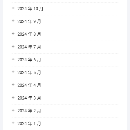
2024 年 10 月
2024 年 9 月
2024 年 8 月
2024 年 7 月
2024 年 6 月
2024 年 5 月
2024 年 4 月
2024 年 3 月
2024 年 2 月
2024 年 1 月