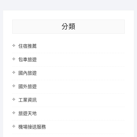
分類
住宿推薦
包車旅遊
國內旅遊
國外旅遊
工業資訊
旅遊天地
機場接送服務