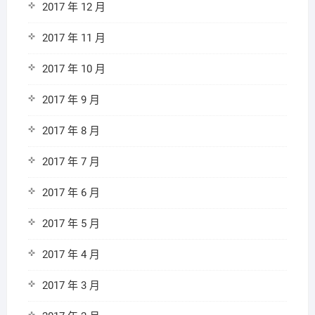
2017 年 12 月
2017 年 11 月
2017 年 10 月
2017 年 9 月
2017 年 8 月
2017 年 7 月
2017 年 6 月
2017 年 5 月
2017 年 4 月
2017 年 3 月