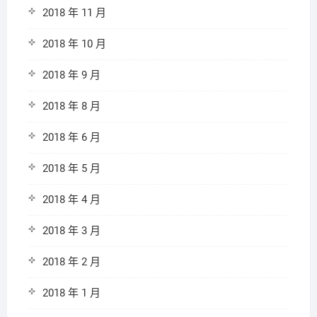
2018 年 11 月
2018 年 10 月
2018 年 9 月
2018 年 8 月
2018 年 6 月
2018 年 5 月
2018 年 4 月
2018 年 3 月
2018 年 2 月
2018 年 1 月