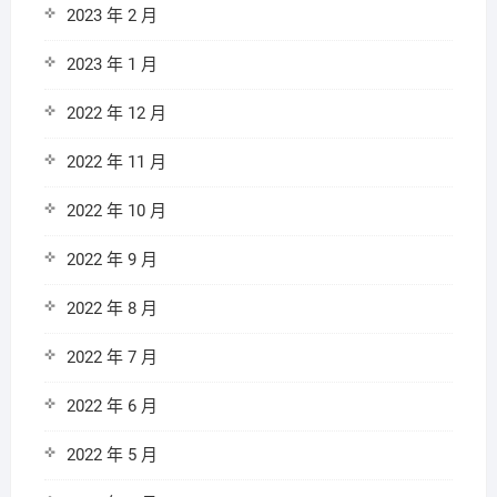
2023 年 2 月
2023 年 1 月
2022 年 12 月
2022 年 11 月
2022 年 10 月
2022 年 9 月
2022 年 8 月
2022 年 7 月
2022 年 6 月
2022 年 5 月