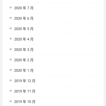
2020 年 7 月
2020 年 6 月
2020 年 5 月
2020 年 4 月
2020 年 3 月
2020 年 2 月
2020 年 1 月
2019 年 12 月
2019 年 11 月
2019 年 10 月