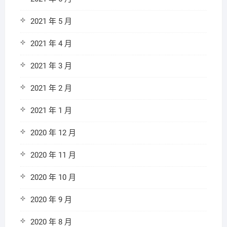
2021 年 5 月
2021 年 4 月
2021 年 3 月
2021 年 2 月
2021 年 1 月
2020 年 12 月
2020 年 11 月
2020 年 10 月
2020 年 9 月
2020 年 8 月