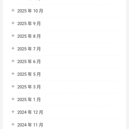
2025 年 10 月
2025 年 9 月
2025 年 8 月
2025 年 7 月
2025 年 6 月
2025 年 5 月
2025 年 3 月
2025 年 1 月
2024 年 12 月
2024 年 11 月