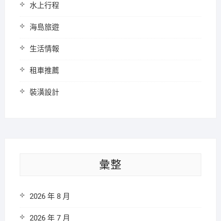
水上行程
海島旅遊
生活情報
租車推薦
裝潢設計
彙整
2026 年 8 月
2026 年 7 月