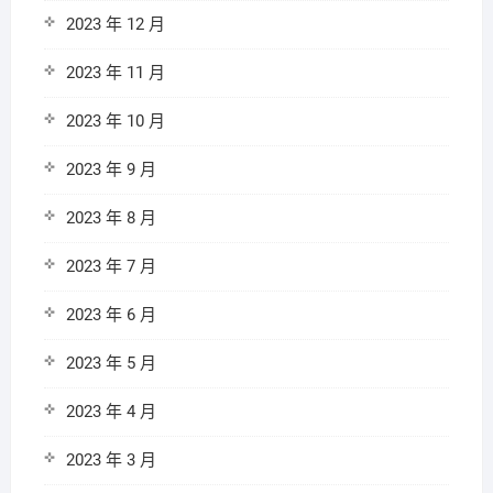
2023 年 12 月
2023 年 11 月
2023 年 10 月
2023 年 9 月
2023 年 8 月
2023 年 7 月
2023 年 6 月
2023 年 5 月
2023 年 4 月
2023 年 3 月