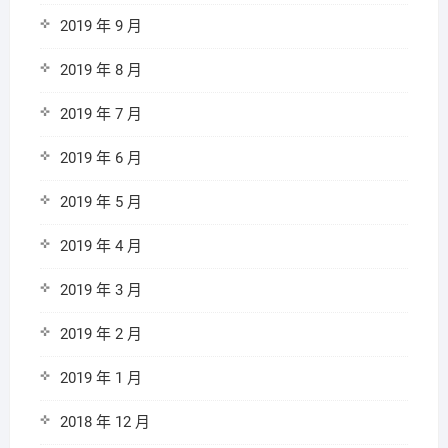
2019 年 9 月
2019 年 8 月
2019 年 7 月
2019 年 6 月
2019 年 5 月
2019 年 4 月
2019 年 3 月
2019 年 2 月
2019 年 1 月
2018 年 12 月