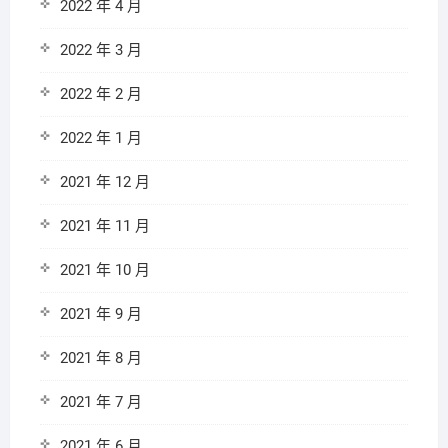
2022 年 4 月
2022 年 3 月
2022 年 2 月
2022 年 1 月
2021 年 12 月
2021 年 11 月
2021 年 10 月
2021 年 9 月
2021 年 8 月
2021 年 7 月
2021 年 6 月