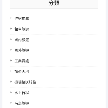
分類
住宿推薦
包車旅遊
國內旅遊
國外旅遊
工業資訊
旅遊天地
機場接送服務
水上行程
海島旅遊