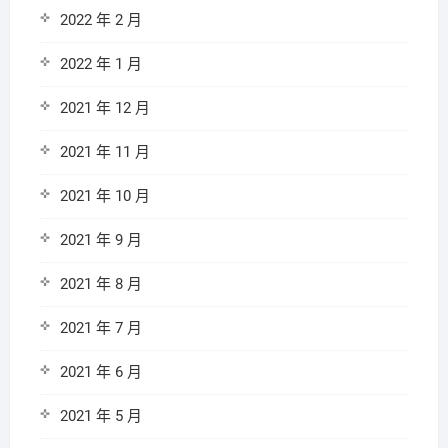
2022 年 2 月
2022 年 1 月
2021 年 12 月
2021 年 11 月
2021 年 10 月
2021 年 9 月
2021 年 8 月
2021 年 7 月
2021 年 6 月
2021 年 5 月