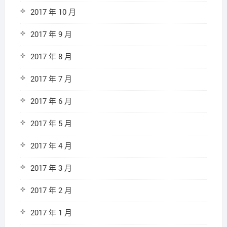
2017 年 10 月
2017 年 9 月
2017 年 8 月
2017 年 7 月
2017 年 6 月
2017 年 5 月
2017 年 4 月
2017 年 3 月
2017 年 2 月
2017 年 1 月