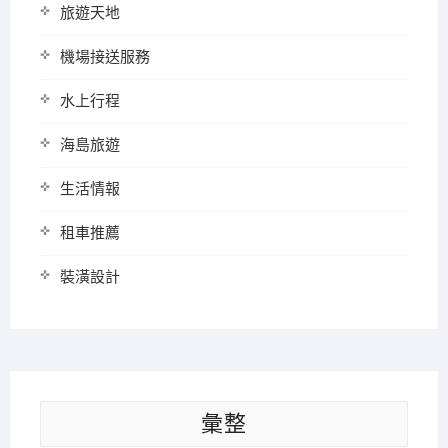
旅遊天地
機場接送服務
水上行程
海島旅遊
生活情報
租車推薦
裝潢設計
彙整