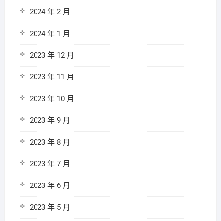
2024 年 2 月
2024 年 1 月
2023 年 12 月
2023 年 11 月
2023 年 10 月
2023 年 9 月
2023 年 8 月
2023 年 7 月
2023 年 6 月
2023 年 5 月