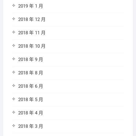
2019 年 1 月
2018 年 12 月
2018 年 11 月
2018 年 10 月
2018 年 9 月
2018 年 8 月
2018 年 6 月
2018 年 5 月
2018 年 4 月
2018 年 3 月