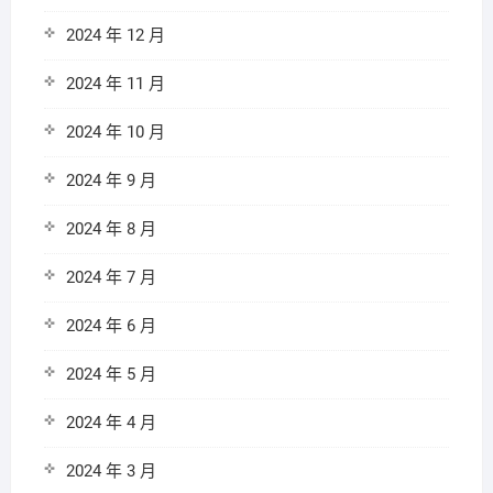
2024 年 12 月
2024 年 11 月
2024 年 10 月
2024 年 9 月
2024 年 8 月
2024 年 7 月
2024 年 6 月
2024 年 5 月
2024 年 4 月
2024 年 3 月