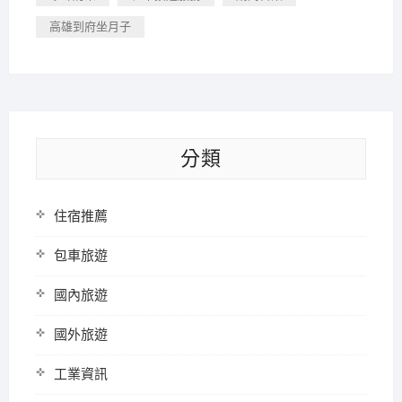
高雄到府坐月子
分類
住宿推薦
包車旅遊
國內旅遊
國外旅遊
工業資訊