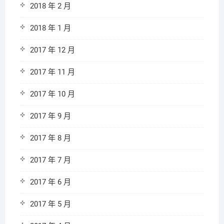
2018 年 2 月
2018 年 1 月
2017 年 12 月
2017 年 11 月
2017 年 10 月
2017 年 9 月
2017 年 8 月
2017 年 7 月
2017 年 6 月
2017 年 5 月