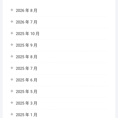
2026 年 8 月
2026 年 7 月
2025 年 10 月
2025 年 9 月
2025 年 8 月
2025 年 7 月
2025 年 6 月
2025 年 5 月
2025 年 3 月
2025 年 1 月