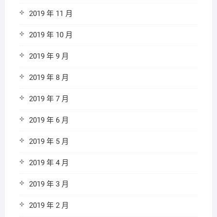
2019 年 11 月
2019 年 10 月
2019 年 9 月
2019 年 8 月
2019 年 7 月
2019 年 6 月
2019 年 5 月
2019 年 4 月
2019 年 3 月
2019 年 2 月