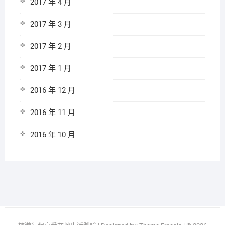
2017 年 4 月
2017 年 3 月
2017 年 2 月
2017 年 1 月
2016 年 12 月
2016 年 11 月
2016 年 10 月