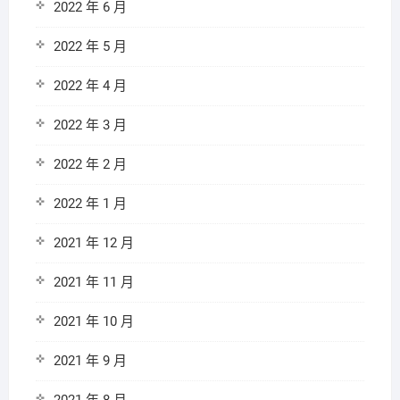
2022 年 6 月
2022 年 5 月
2022 年 4 月
2022 年 3 月
2022 年 2 月
2022 年 1 月
2021 年 12 月
2021 年 11 月
2021 年 10 月
2021 年 9 月