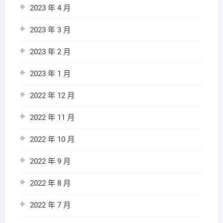
2023 年 4 月
2023 年 3 月
2023 年 2 月
2023 年 1 月
2022 年 12 月
2022 年 11 月
2022 年 10 月
2022 年 9 月
2022 年 8 月
2022 年 7 月