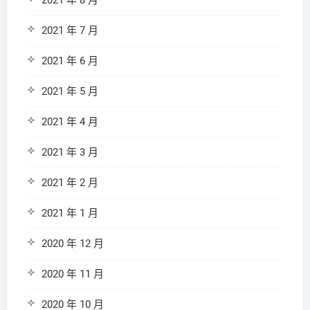
2021 年 8 月
2021 年 7 月
2021 年 6 月
2021 年 5 月
2021 年 4 月
2021 年 3 月
2021 年 2 月
2021 年 1 月
2020 年 12 月
2020 年 11 月
2020 年 10 月