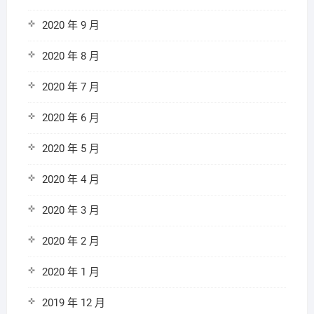
2020 年 9 月
2020 年 8 月
2020 年 7 月
2020 年 6 月
2020 年 5 月
2020 年 4 月
2020 年 3 月
2020 年 2 月
2020 年 1 月
2019 年 12 月