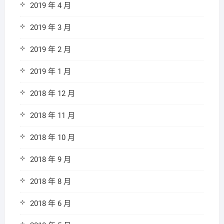
2019 年 4 月
2019 年 3 月
2019 年 2 月
2019 年 1 月
2018 年 12 月
2018 年 11 月
2018 年 10 月
2018 年 9 月
2018 年 8 月
2018 年 6 月