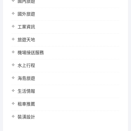
國內旅遊
國外旅遊
工業資訊
旅遊天地
機場接送服務
水上行程
海島旅遊
生活情報
租車推薦
裝潢設計