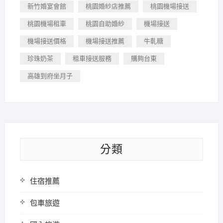
新竹婚宴會館
桃園婚紗店推薦
桃園機場接送
桃園機場租車
桃園自助婚紗
機場接送
機場接送價格
機場接送推薦
牛軋糖
珍珠奶茶
租車接送服務
購夠台東
高雄到府坐月子
分類
住宿推薦
包車旅遊