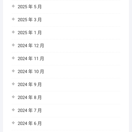
2025 年 5 月
2025 年 3 月
2025 年 1 月
2024 年 12 月
2024 年 11 月
2024 年 10 月
2024 年 9 月
2024 年 8 月
2024 年 7 月
2024 年 6 月