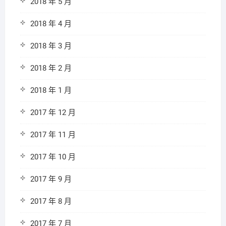
2018 年 5 月
2018 年 4 月
2018 年 3 月
2018 年 2 月
2018 年 1 月
2017 年 12 月
2017 年 11 月
2017 年 10 月
2017 年 9 月
2017 年 8 月
2017 年 7 月