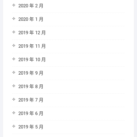
2020 年 2 月
2020 年 1 月
2019 年 12 月
2019 年 11 月
2019 年 10 月
2019 年 9 月
2019 年 8 月
2019 年 7 月
2019 年 6 月
2019 年 5 月