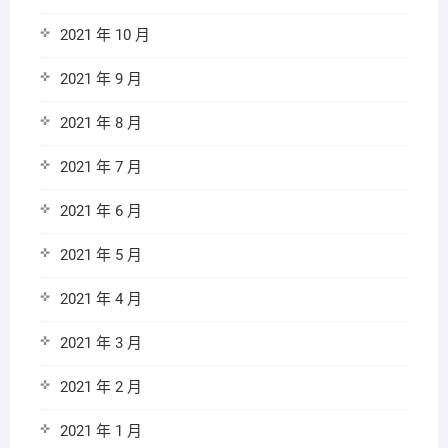
2021 年 10 月
2021 年 9 月
2021 年 8 月
2021 年 7 月
2021 年 6 月
2021 年 5 月
2021 年 4 月
2021 年 3 月
2021 年 2 月
2021 年 1 月