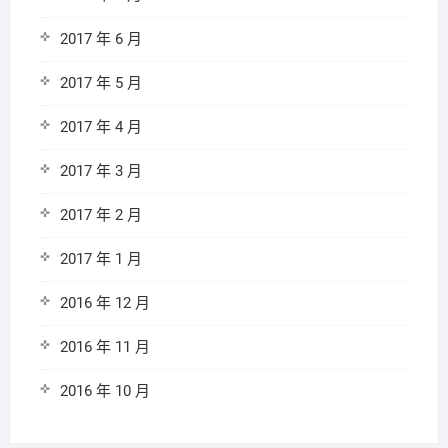
2017 年 6 月
2017 年 5 月
2017 年 4 月
2017 年 3 月
2017 年 2 月
2017 年 1 月
2016 年 12 月
2016 年 11 月
2016 年 10 月