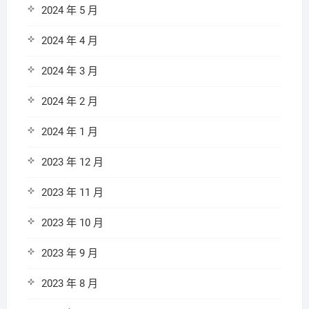
2024 年 5 月
2024 年 4 月
2024 年 3 月
2024 年 2 月
2024 年 1 月
2023 年 12 月
2023 年 11 月
2023 年 10 月
2023 年 9 月
2023 年 8 月