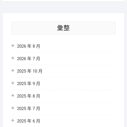
彙整
2026 年 8 月
2026 年 7 月
2025 年 10 月
2025 年 9 月
2025 年 8 月
2025 年 7 月
2025 年 6 月