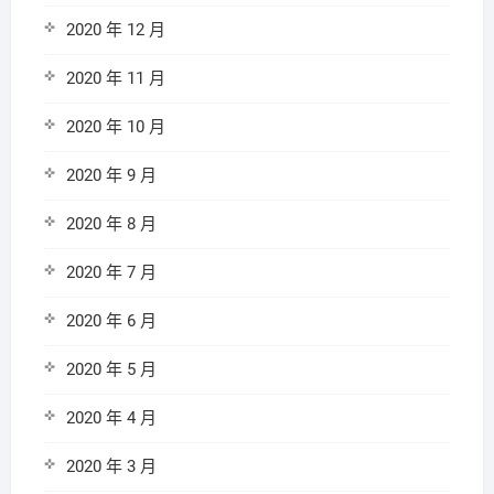
2020 年 12 月
2020 年 11 月
2020 年 10 月
2020 年 9 月
2020 年 8 月
2020 年 7 月
2020 年 6 月
2020 年 5 月
2020 年 4 月
2020 年 3 月