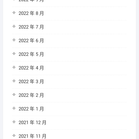
2022 年 8 月
2022 年 7 月
2022 年 6 月
2022 年 5 月
2022 年 4 月
2022 年 3 月
2022 年 2 月
2022 年 1 月
2021 年 12 月
2021 年 11 月