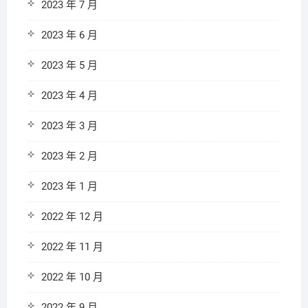
2023 年 7 月
2023 年 6 月
2023 年 5 月
2023 年 4 月
2023 年 3 月
2023 年 2 月
2023 年 1 月
2022 年 12 月
2022 年 11 月
2022 年 10 月
2022 年 9 月