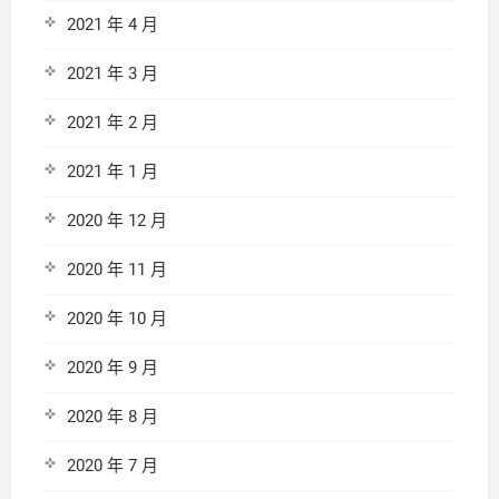
2021 年 4 月
2021 年 3 月
2021 年 2 月
2021 年 1 月
2020 年 12 月
2020 年 11 月
2020 年 10 月
2020 年 9 月
2020 年 8 月
2020 年 7 月