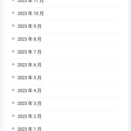
2023 年 11 月
2023 年 10 月
2023 年 9 月
2023 年 8 月
2023 年 7 月
2023 年 6 月
2023 年 5 月
2023 年 4 月
2023 年 3 月
2023 年 2 月
2023 年 1 月