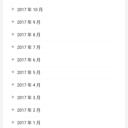
2017 年 10 月
2017 年 9 月
2017 年 8 月
2017 年 7 月
2017 年 6 月
2017 年 5 月
2017 年 4 月
2017 年 3 月
2017 年 2 月
2017 年 1 月