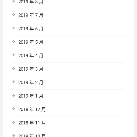
2019 年 8 月
2019 年 7 月
2019 年 6 月
2019 年 5 月
2019 年 4 月
2019 年 3 月
2019 年 2 月
2019 年 1 月
2018 年 12 月
2018 年 11 月
2018 年 10 月