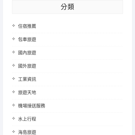
分類
住宿推薦
包車旅遊
國內旅遊
國外旅遊
工業資訊
旅遊天地
機場接送服務
水上行程
海島旅遊