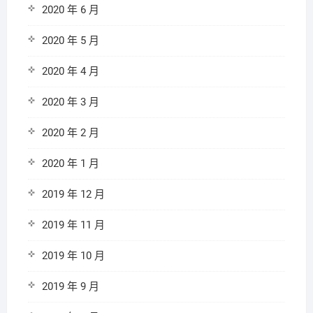
2020 年 6 月
2020 年 5 月
2020 年 4 月
2020 年 3 月
2020 年 2 月
2020 年 1 月
2019 年 12 月
2019 年 11 月
2019 年 10 月
2019 年 9 月