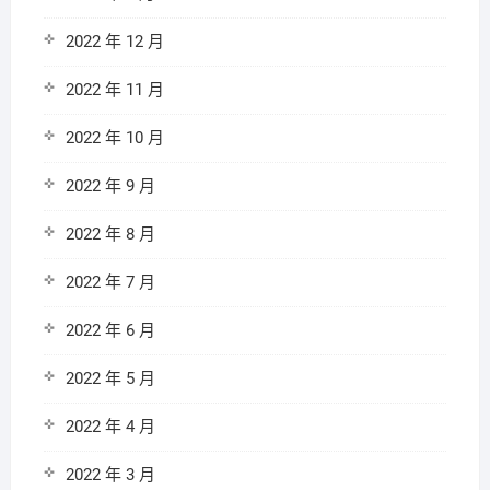
2022 年 12 月
2022 年 11 月
2022 年 10 月
2022 年 9 月
2022 年 8 月
2022 年 7 月
2022 年 6 月
2022 年 5 月
2022 年 4 月
2022 年 3 月