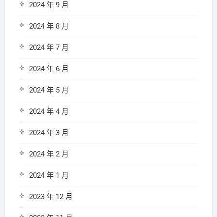
2024 年 9 月
2024 年 8 月
2024 年 7 月
2024 年 6 月
2024 年 5 月
2024 年 4 月
2024 年 3 月
2024 年 2 月
2024 年 1 月
2023 年 12 月