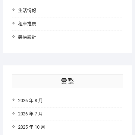
生活情報
租車推薦
裝潢設計
彙整
2026 年 8 月
2026 年 7 月
2025 年 10 月