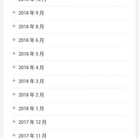
2018 年 9 月
2018 年 8 月
2018 年 6 月
2018 年 5 月
2018 年 4 月
2018 年 3 月
2018 年 2 月
2018 年 1 月
2017 年 12 月
2017 年 11 月