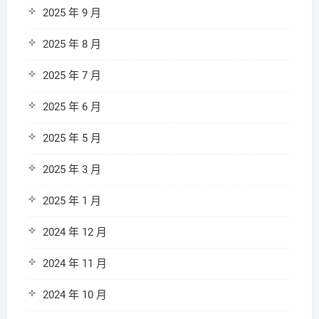
2025 年 9 月
2025 年 8 月
2025 年 7 月
2025 年 6 月
2025 年 5 月
2025 年 3 月
2025 年 1 月
2024 年 12 月
2024 年 11 月
2024 年 10 月