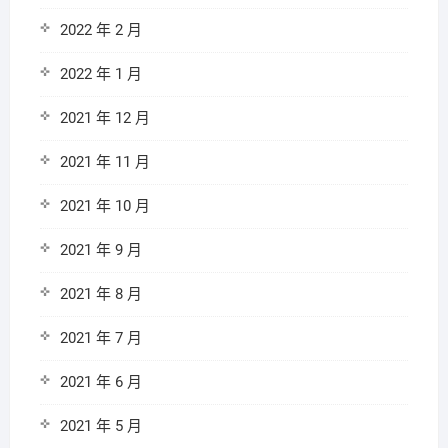
2022 年 2 月
2022 年 1 月
2021 年 12 月
2021 年 11 月
2021 年 10 月
2021 年 9 月
2021 年 8 月
2021 年 7 月
2021 年 6 月
2021 年 5 月