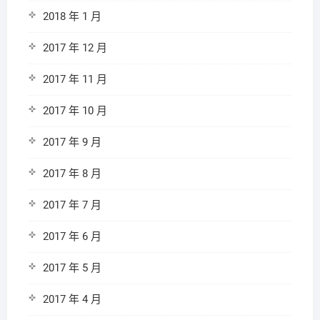
2018 年 1 月
2017 年 12 月
2017 年 11 月
2017 年 10 月
2017 年 9 月
2017 年 8 月
2017 年 7 月
2017 年 6 月
2017 年 5 月
2017 年 4 月