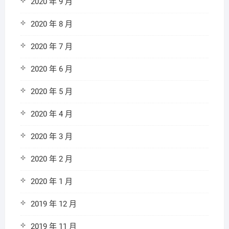
2020 年 9 月
2020 年 8 月
2020 年 7 月
2020 年 6 月
2020 年 5 月
2020 年 4 月
2020 年 3 月
2020 年 2 月
2020 年 1 月
2019 年 12 月
2019 年 11 月