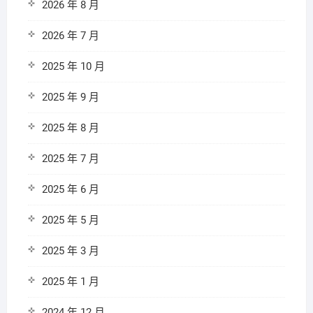
2026 年 8 月
2026 年 7 月
2025 年 10 月
2025 年 9 月
2025 年 8 月
2025 年 7 月
2025 年 6 月
2025 年 5 月
2025 年 3 月
2025 年 1 月
2024 年 12 月