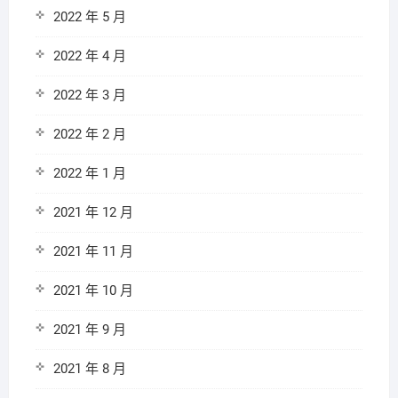
2022 年 5 月
2022 年 4 月
2022 年 3 月
2022 年 2 月
2022 年 1 月
2021 年 12 月
2021 年 11 月
2021 年 10 月
2021 年 9 月
2021 年 8 月