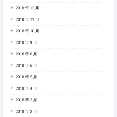
2018 年 12 月
2018 年 11 月
2018 年 10 月
2018 年 9 月
2018 年 8 月
2018 年 6 月
2018 年 5 月
2018 年 4 月
2018 年 3 月
2018 年 2 月