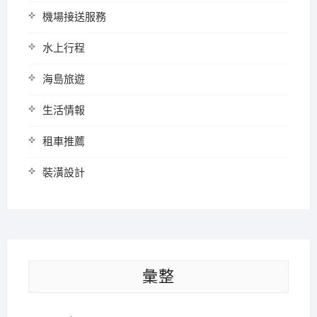
機場接送服務
水上行程
海島旅遊
生活情報
租車推薦
裝潢設計
彙整