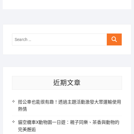
Search
…
近期文章
搭公車也能很有趣！透過主題活動激發大眾運輸使用
熱情
貓空纜車X動物園一日遊：親子同樂、茶香與動物的
完美邂逅