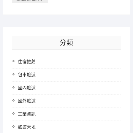
分類
住宿推薦
包車旅遊
國內旅遊
國外旅遊
工業資訊
旅遊天地