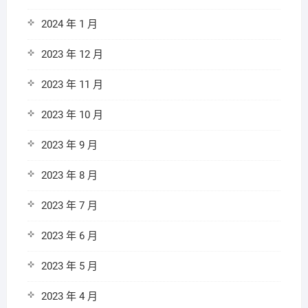
2024 年 1 月
2023 年 12 月
2023 年 11 月
2023 年 10 月
2023 年 9 月
2023 年 8 月
2023 年 7 月
2023 年 6 月
2023 年 5 月
2023 年 4 月