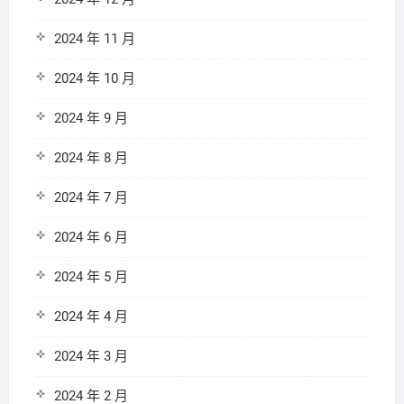
2024 年 11 月
2024 年 10 月
2024 年 9 月
2024 年 8 月
2024 年 7 月
2024 年 6 月
2024 年 5 月
2024 年 4 月
2024 年 3 月
2024 年 2 月