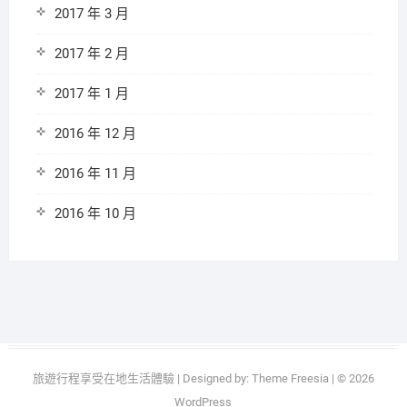
2017 年 3 月
2017 年 2 月
2017 年 1 月
2016 年 12 月
2016 年 11 月
2016 年 10 月
旅遊行程享受在地生活體驗
| Designed by:
Theme Freesia
| © 2026
WordPress