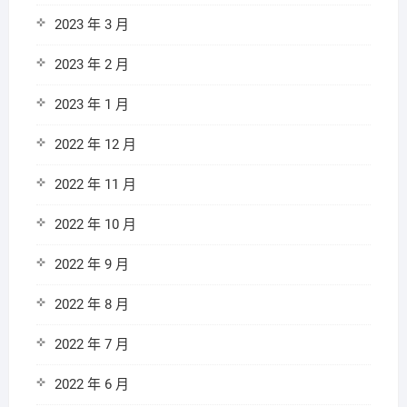
2023 年 3 月
2023 年 2 月
2023 年 1 月
2022 年 12 月
2022 年 11 月
2022 年 10 月
2022 年 9 月
2022 年 8 月
2022 年 7 月
2022 年 6 月