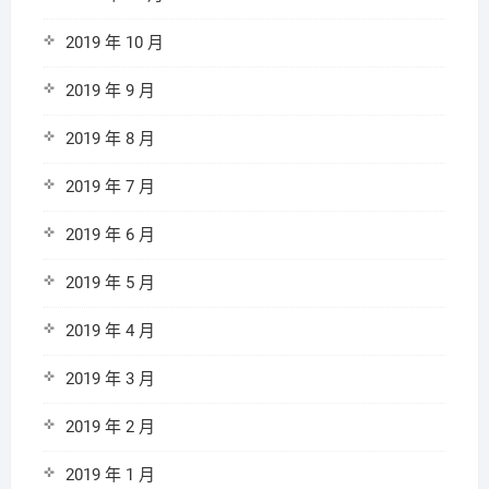
2019 年 10 月
2019 年 9 月
2019 年 8 月
2019 年 7 月
2019 年 6 月
2019 年 5 月
2019 年 4 月
2019 年 3 月
2019 年 2 月
2019 年 1 月