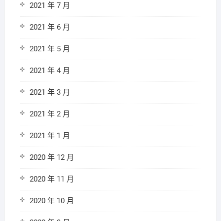
2021 年 7 月
2021 年 6 月
2021 年 5 月
2021 年 4 月
2021 年 3 月
2021 年 2 月
2021 年 1 月
2020 年 12 月
2020 年 11 月
2020 年 10 月