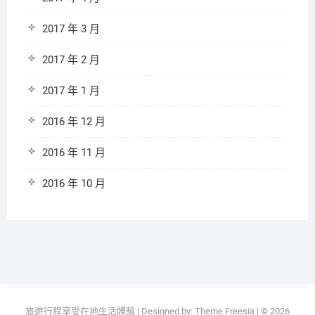
2017 年 3 月
2017 年 2 月
2017 年 1 月
2016 年 12 月
2016 年 11 月
2016 年 10 月
旅遊行程享受在地生活體驗
| Designed by:
Theme Freesia
| © 2026