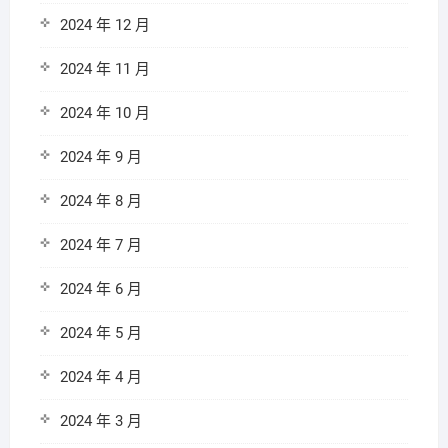
2024 年 12 月
2024 年 11 月
2024 年 10 月
2024 年 9 月
2024 年 8 月
2024 年 7 月
2024 年 6 月
2024 年 5 月
2024 年 4 月
2024 年 3 月