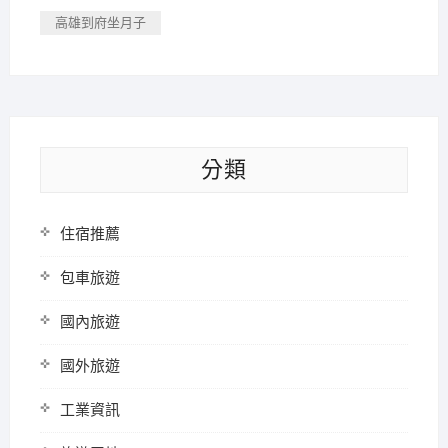
高雄到府坐月子
分類
住宿推薦
包車旅遊
國內旅遊
國外旅遊
工業資訊