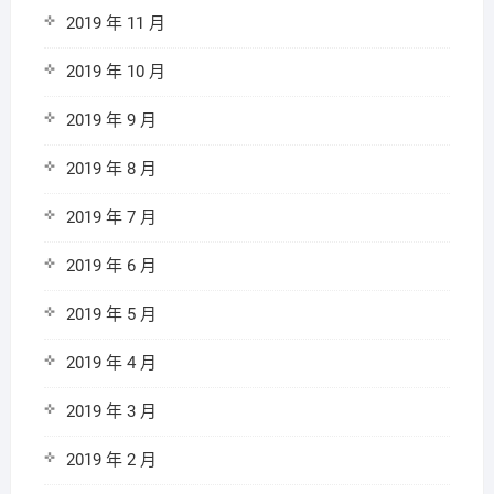
2019 年 11 月
2019 年 10 月
2019 年 9 月
2019 年 8 月
2019 年 7 月
2019 年 6 月
2019 年 5 月
2019 年 4 月
2019 年 3 月
2019 年 2 月