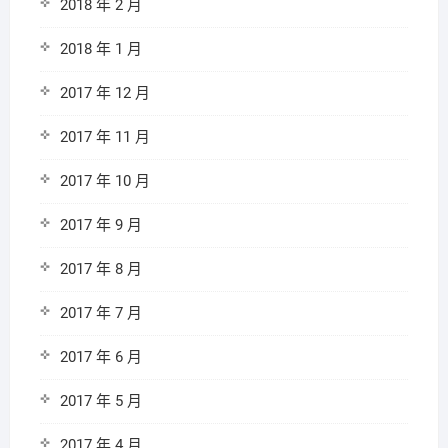
2018 年 2 月
2018 年 1 月
2017 年 12 月
2017 年 11 月
2017 年 10 月
2017 年 9 月
2017 年 8 月
2017 年 7 月
2017 年 6 月
2017 年 5 月
2017 年 4 月