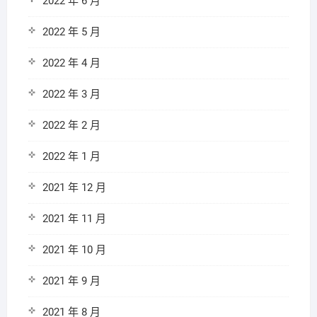
2022 年 6 月
2022 年 5 月
2022 年 4 月
2022 年 3 月
2022 年 2 月
2022 年 1 月
2021 年 12 月
2021 年 11 月
2021 年 10 月
2021 年 9 月
2021 年 8 月