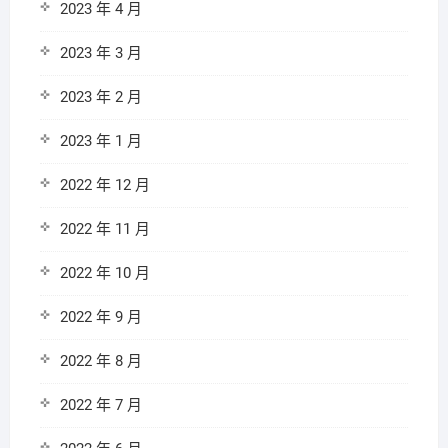
2023 年 4 月
2023 年 3 月
2023 年 2 月
2023 年 1 月
2022 年 12 月
2022 年 11 月
2022 年 10 月
2022 年 9 月
2022 年 8 月
2022 年 7 月