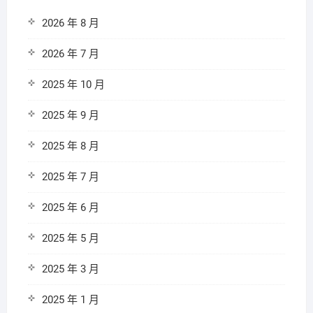
2026 年 8 月
2026 年 7 月
2025 年 10 月
2025 年 9 月
2025 年 8 月
2025 年 7 月
2025 年 6 月
2025 年 5 月
2025 年 3 月
2025 年 1 月