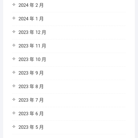
2024 年 2 月
2024 年 1 月
2023 年 12 月
2023 年 11 月
2023 年 10 月
2023 年 9 月
2023 年 8 月
2023 年 7 月
2023 年 6 月
2023 年 5 月