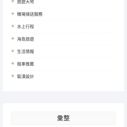
旅遊天地
機場接送服務
水上行程
海島旅遊
生活情報
租車推薦
裝潢設計
彙整