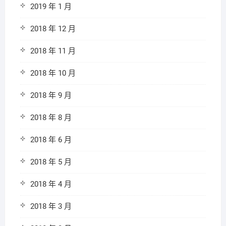
2019 年 1 月
2018 年 12 月
2018 年 11 月
2018 年 10 月
2018 年 9 月
2018 年 8 月
2018 年 6 月
2018 年 5 月
2018 年 4 月
2018 年 3 月