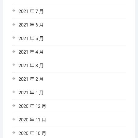
2021 年 7 月
2021 年 6 月
2021 年 5 月
2021 年 4 月
2021 年 3 月
2021 年 2 月
2021 年 1 月
2020 年 12 月
2020 年 11 月
2020 年 10 月