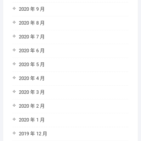
2020 年 9 月
2020 年 8 月
2020 年 7 月
2020 年 6 月
2020 年 5 月
2020 年 4 月
2020 年 3 月
2020 年 2 月
2020 年 1 月
2019 年 12 月