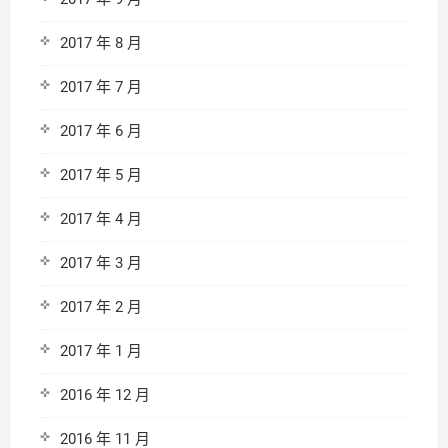
2017 年 8 月
2017 年 7 月
2017 年 6 月
2017 年 5 月
2017 年 4 月
2017 年 3 月
2017 年 2 月
2017 年 1 月
2016 年 12 月
2016 年 11 月