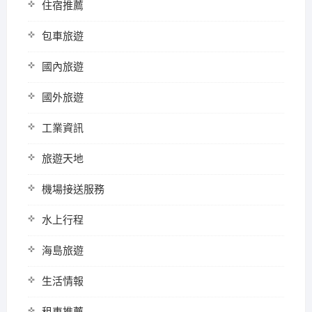
住宿推薦
包車旅遊
國內旅遊
國外旅遊
工業資訊
旅遊天地
機場接送服務
水上行程
海島旅遊
生活情報