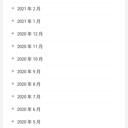
2021 年 2 月
2021 年 1 月
2020 年 12 月
2020 年 11 月
2020 年 10 月
2020 年 9 月
2020 年 8 月
2020 年 7 月
2020 年 6 月
2020 年 5 月