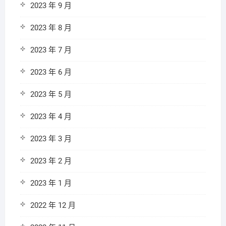
2023 年 9 月
2023 年 8 月
2023 年 7 月
2023 年 6 月
2023 年 5 月
2023 年 4 月
2023 年 3 月
2023 年 2 月
2023 年 1 月
2022 年 12 月