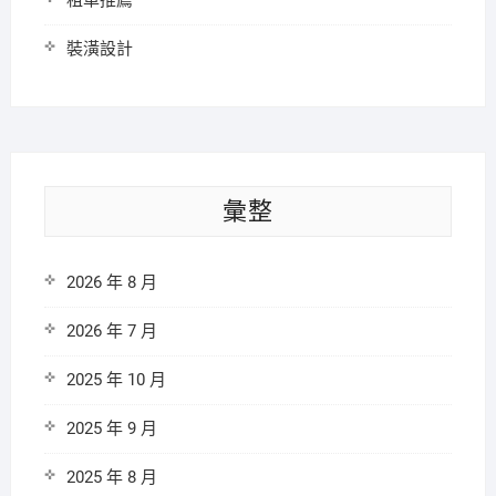
租車推薦
裝潢設計
彙整
2026 年 8 月
2026 年 7 月
2025 年 10 月
2025 年 9 月
2025 年 8 月