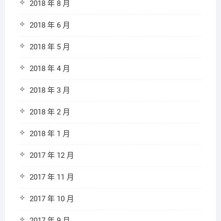
2018 年 8 月
2018 年 6 月
2018 年 5 月
2018 年 4 月
2018 年 3 月
2018 年 2 月
2018 年 1 月
2017 年 12 月
2017 年 11 月
2017 年 10 月
2017 年 9 月