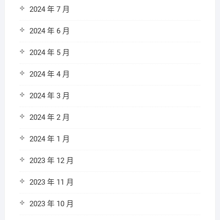
2024 年 7 月
2024 年 6 月
2024 年 5 月
2024 年 4 月
2024 年 3 月
2024 年 2 月
2024 年 1 月
2023 年 12 月
2023 年 11 月
2023 年 10 月