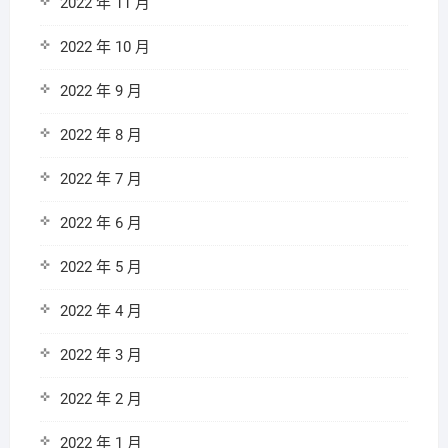
2022 年 11 月
2022 年 10 月
2022 年 9 月
2022 年 8 月
2022 年 7 月
2022 年 6 月
2022 年 5 月
2022 年 4 月
2022 年 3 月
2022 年 2 月
2022 年 1 月