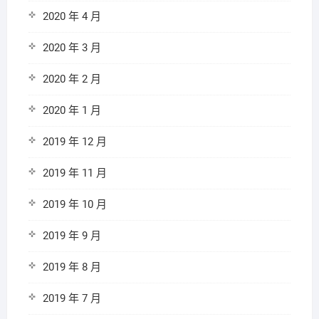
2020 年 4 月
2020 年 3 月
2020 年 2 月
2020 年 1 月
2019 年 12 月
2019 年 11 月
2019 年 10 月
2019 年 9 月
2019 年 8 月
2019 年 7 月