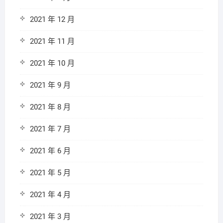
2021 年 12 月
2021 年 11 月
2021 年 10 月
2021 年 9 月
2021 年 8 月
2021 年 7 月
2021 年 6 月
2021 年 5 月
2021 年 4 月
2021 年 3 月