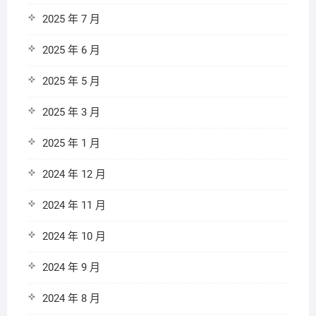
2025 年 7 月
2025 年 6 月
2025 年 5 月
2025 年 3 月
2025 年 1 月
2024 年 12 月
2024 年 11 月
2024 年 10 月
2024 年 9 月
2024 年 8 月