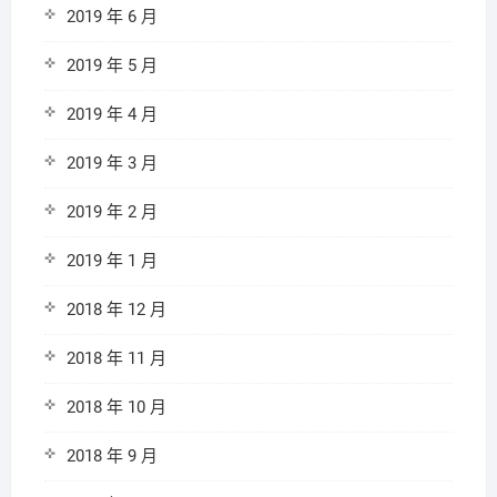
2019 年 6 月
2019 年 5 月
2019 年 4 月
2019 年 3 月
2019 年 2 月
2019 年 1 月
2018 年 12 月
2018 年 11 月
2018 年 10 月
2018 年 9 月