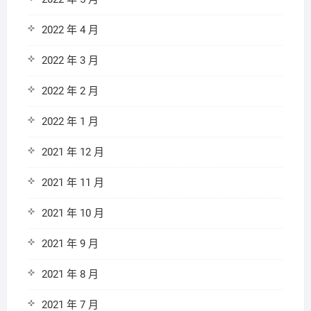
2022 年 4 月
2022 年 3 月
2022 年 2 月
2022 年 1 月
2021 年 12 月
2021 年 11 月
2021 年 10 月
2021 年 9 月
2021 年 8 月
2021 年 7 月