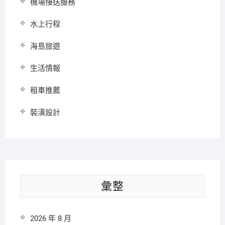
機場接送服務
水上行程
海島旅遊
生活情報
租車推薦
裝潢設計
彙整
2026 年 8 月