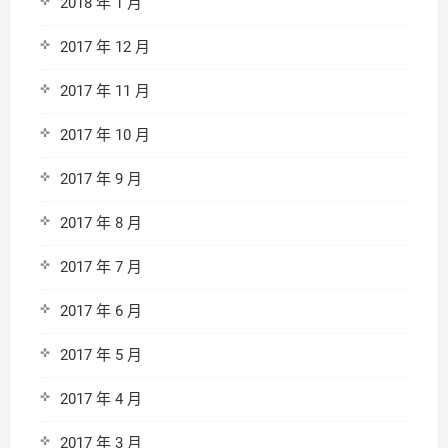
2018 年 1 月
2017 年 12 月
2017 年 11 月
2017 年 10 月
2017 年 9 月
2017 年 8 月
2017 年 7 月
2017 年 6 月
2017 年 5 月
2017 年 4 月
2017 年 3 月