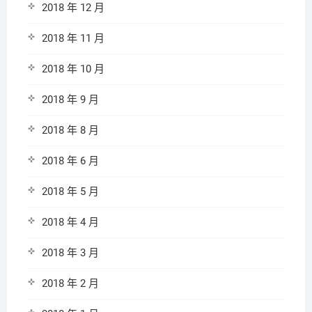
2018 年 12 月
2018 年 11 月
2018 年 10 月
2018 年 9 月
2018 年 8 月
2018 年 6 月
2018 年 5 月
2018 年 4 月
2018 年 3 月
2018 年 2 月