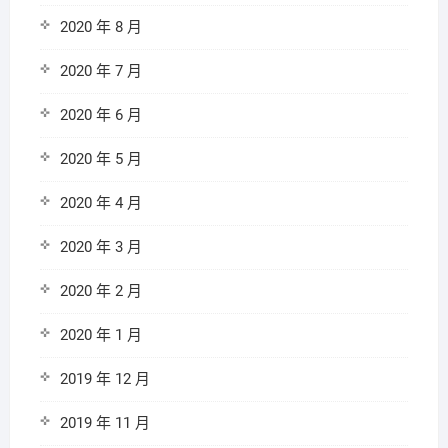
2020 年 8 月
2020 年 7 月
2020 年 6 月
2020 年 5 月
2020 年 4 月
2020 年 3 月
2020 年 2 月
2020 年 1 月
2019 年 12 月
2019 年 11 月