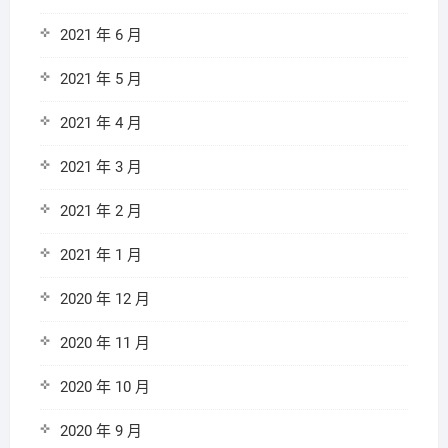
2021 年 6 月
2021 年 5 月
2021 年 4 月
2021 年 3 月
2021 年 2 月
2021 年 1 月
2020 年 12 月
2020 年 11 月
2020 年 10 月
2020 年 9 月