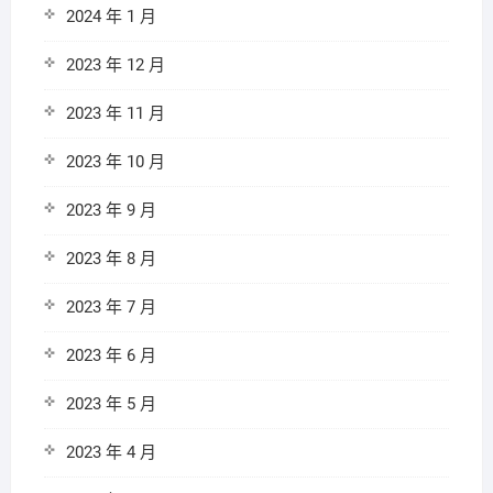
2024 年 1 月
2023 年 12 月
2023 年 11 月
2023 年 10 月
2023 年 9 月
2023 年 8 月
2023 年 7 月
2023 年 6 月
2023 年 5 月
2023 年 4 月