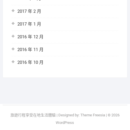
2017 年 2 月
2017 年 1 月
2016 年 12 月
2016 年 11 月
2016 年 10 月
旅遊行程享受在地生活體驗
| Designed by:
Theme Freesia
| © 2026
WordPress