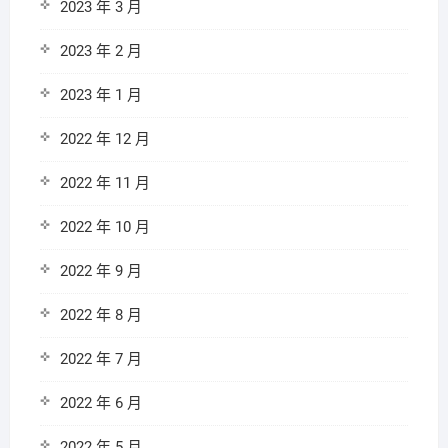
2023 年 3 月
2023 年 2 月
2023 年 1 月
2022 年 12 月
2022 年 11 月
2022 年 10 月
2022 年 9 月
2022 年 8 月
2022 年 7 月
2022 年 6 月
2022 年 5 月