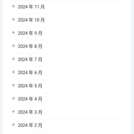
2024 年 11 月
2024 年 10 月
2024 年 9 月
2024 年 8 月
2024 年 7 月
2024 年 6 月
2024 年 5 月
2024 年 4 月
2024 年 3 月
2024 年 2 月