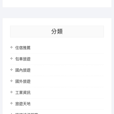
分類
住宿推薦
包車旅遊
國內旅遊
國外旅遊
工業資訊
旅遊天地