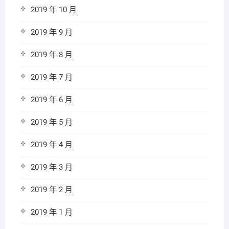
2019 年 10 月
2019 年 9 月
2019 年 8 月
2019 年 7 月
2019 年 6 月
2019 年 5 月
2019 年 4 月
2019 年 3 月
2019 年 2 月
2019 年 1 月