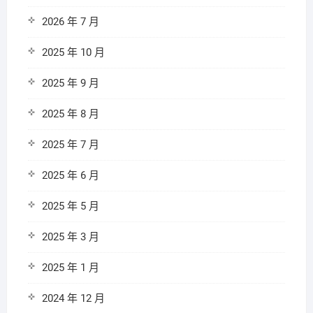
2026 年 7 月
2025 年 10 月
2025 年 9 月
2025 年 8 月
2025 年 7 月
2025 年 6 月
2025 年 5 月
2025 年 3 月
2025 年 1 月
2024 年 12 月