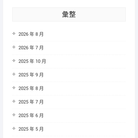
彙整
2026 年 8 月
2026 年 7 月
2025 年 10 月
2025 年 9 月
2025 年 8 月
2025 年 7 月
2025 年 6 月
2025 年 5 月