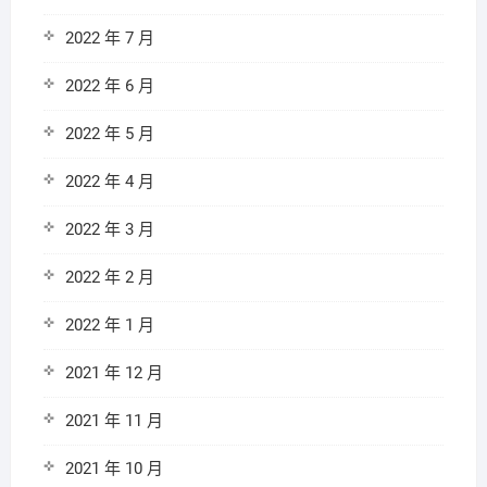
2022 年 7 月
2022 年 6 月
2022 年 5 月
2022 年 4 月
2022 年 3 月
2022 年 2 月
2022 年 1 月
2021 年 12 月
2021 年 11 月
2021 年 10 月