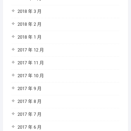
2018 年 3 月
2018 年 2 月
2018 年 1 月
2017 年 12 月
2017 年 11 月
2017 年 10 月
2017 年 9 月
2017 年 8 月
2017 年 7 月
2017 年 6 月