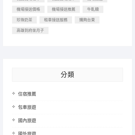
機場接送價格
機場接送推薦
牛軋糖
珍珠奶茶
租車接送服務
購夠台東
高雄到府坐月子
分類
住宿推薦
包車旅遊
國內旅遊
國外旅遊