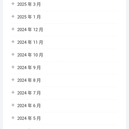
2025 年 3 月
2025 年 1 月
2024 年 12 月
2024 年 11 月
2024 年 10 月
2024 年 9 月
2024 年 8 月
2024 年 7 月
2024 年 6 月
2024 年 5 月