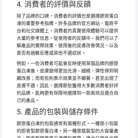
4. 消費者的評價與反饋
除了品牌的口碑，消費者的評價也是選擇膠原蛋白
凍的重要參考指標。許多品牌的官方網站、電商平
台和社交媒體上，消費者的真實使用體驗可以提供
大量的參考信息。從使用者的反饋中，我們可以了
解產品的實際效果、使用後的皮膚改善情況，以及
是否有過敏反應或其他不適症狀。
例如，一些消費者可能會反映使用某個品牌的膠原
蛋白凍後，皮膚變得更加光滑、細緻，彈性得到明
顯改善；而有些則表示效果並不顯著，甚至出現了
皮膚不適。因此，選擇那些獲得大多數消費者好評
的品牌，能夠更有保障地選擇到一款高效且適合自
己的產品。
5. 產品的包裝與儲存條件
膠原蛋白凍的包裝通常有兩種形式，一種是小包裝
的即食型膠原蛋白凍，另一種是瓶裝型的大容量產