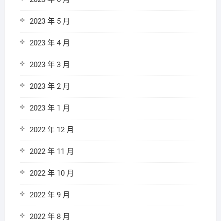
2023 年 5 月
2023 年 4 月
2023 年 3 月
2023 年 2 月
2023 年 1 月
2022 年 12 月
2022 年 11 月
2022 年 10 月
2022 年 9 月
2022 年 8 月