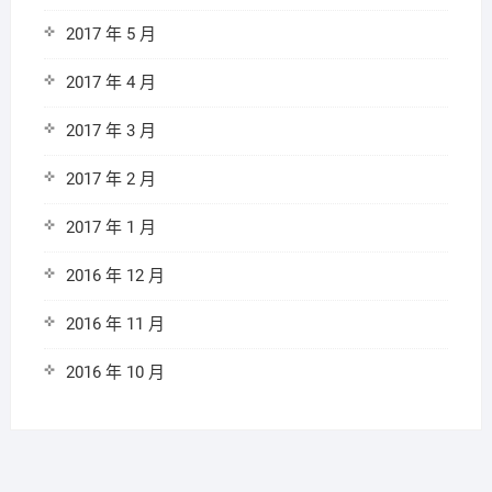
2017 年 5 月
2017 年 4 月
2017 年 3 月
2017 年 2 月
2017 年 1 月
2016 年 12 月
2016 年 11 月
2016 年 10 月