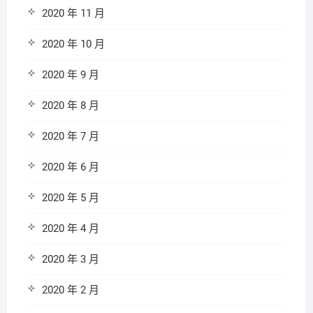
2020 年 11 月
2020 年 10 月
2020 年 9 月
2020 年 8 月
2020 年 7 月
2020 年 6 月
2020 年 5 月
2020 年 4 月
2020 年 3 月
2020 年 2 月