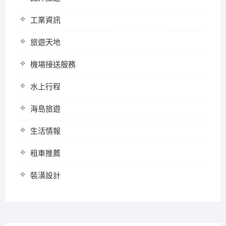
工業資訊
旅遊天地
機場接送服務
水上行程
海島旅遊
生活情報
租車推薦
裝潢設計