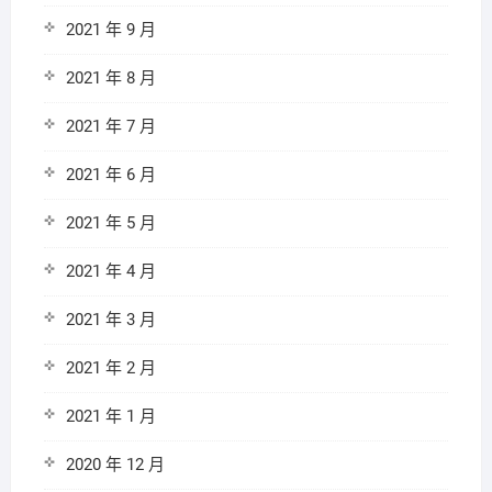
2021 年 9 月
2021 年 8 月
2021 年 7 月
2021 年 6 月
2021 年 5 月
2021 年 4 月
2021 年 3 月
2021 年 2 月
2021 年 1 月
2020 年 12 月