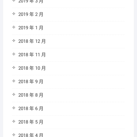
2019 年 3 月
2019 年 2 月
2019 年 1 月
2018 年 12 月
2018 年 11 月
2018 年 10 月
2018 年 9 月
2018 年 8 月
2018 年 6 月
2018 年 5 月
2018 年 4 月