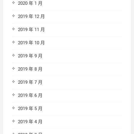
2020 年 1 月
2019 年 12 月
2019 年 11 月
2019 年 10 月
2019 年 9 月
2019 年 8 月
2019 年 7 月
2019 年 6 月
2019 年 5 月
2019 年 4 月