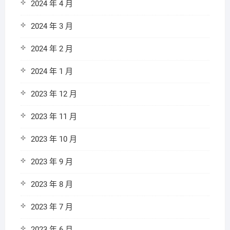
2024 年 4 月
2024 年 3 月
2024 年 2 月
2024 年 1 月
2023 年 12 月
2023 年 11 月
2023 年 10 月
2023 年 9 月
2023 年 8 月
2023 年 7 月
2023 年 6 月