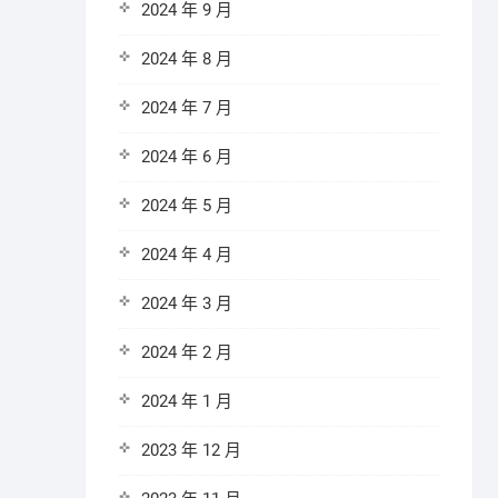
2024 年 9 月
2024 年 8 月
2024 年 7 月
2024 年 6 月
2024 年 5 月
2024 年 4 月
2024 年 3 月
2024 年 2 月
2024 年 1 月
2023 年 12 月