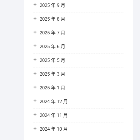
2025 年 9 月
2025 年 8 月
2025 年 7 月
2025 年 6 月
2025 年 5 月
2025 年 3 月
2025 年 1 月
2024 年 12 月
2024 年 11 月
2024 年 10 月