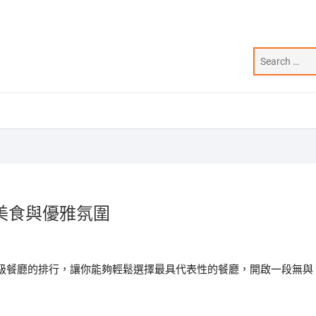
美食與優雅氛圍
級餐廳的排行，讓你能夠輕鬆選擇最具代表性的餐廳，開啟一段無與