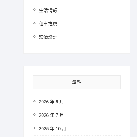
生活情報
租車推薦
裝潢設計
彙整
2026 年 8 月
2026 年 7 月
2025 年 10 月