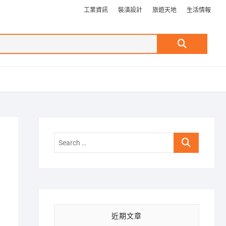
工業資訊
裝潢設計
旅遊天地
生活情報
Search
…
Search
…
近期文章