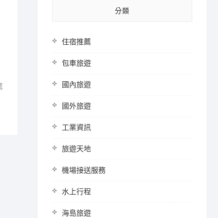
分類
住宿推薦
包車旅遊
國內旅遊
薦
國外旅遊
工業資訊
旅遊天地
機場接送服務
水上行程
海島旅遊