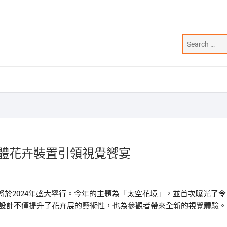
立體花卉裝置引領視覺饗宴
於2024年盛大舉行。今年的主題為「太空花境」，並首次曝光了令
新設計不僅提升了花卉展的藝術性，也為參觀者帶來全新的視覺體驗。