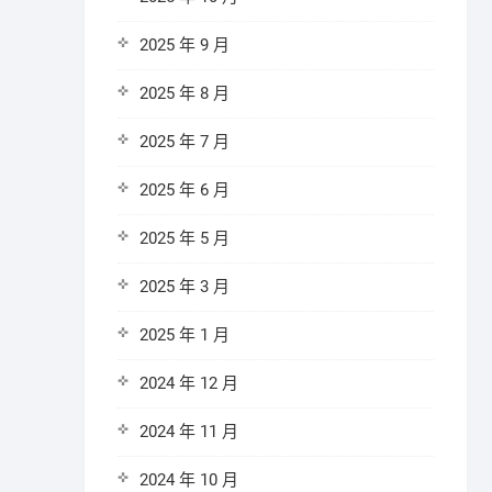
2025 年 9 月
2025 年 8 月
2025 年 7 月
2025 年 6 月
2025 年 5 月
2025 年 3 月
2025 年 1 月
2024 年 12 月
2024 年 11 月
2024 年 10 月