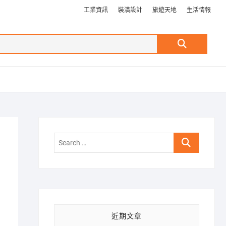
工業資訊
裝潢設計
旅遊天地
生活情報
Search
…
Search
…
近期文章