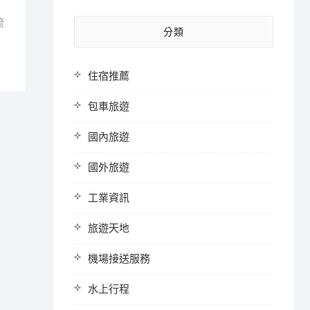
流
分類
住宿推薦
包車旅遊
國內旅遊
國外旅遊
工業資訊
旅遊天地
機場接送服務
水上行程