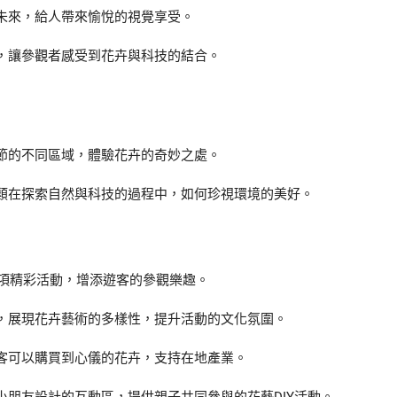
未來，給人帶來愉悅的視覺享受。
，讓參觀者感受到花卉與科技的結合。
節的不同區域，體驗花卉的奇妙之處。
類在探索自然與科技的過程中，如何珍視環境的美好。
多項精彩活動，增添遊客的參觀樂趣。
，展現花卉藝術的多樣性，提升活動的文化氛圍。
客可以購買到心儀的花卉，支持在地產業。