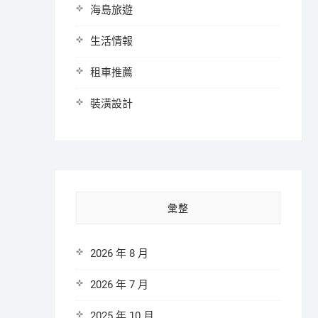
海島旅遊
生活情報
租車推薦
裝潢設計
彙整
2026 年 8 月
2026 年 7 月
2025 年 10 月