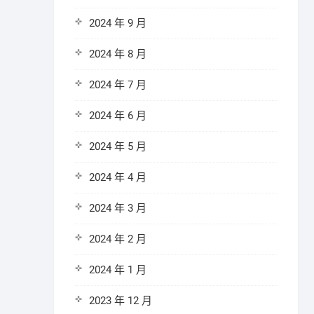
2024 年 9 月
2024 年 8 月
2024 年 7 月
2024 年 6 月
2024 年 5 月
2024 年 4 月
2024 年 3 月
2024 年 2 月
2024 年 1 月
2023 年 12 月