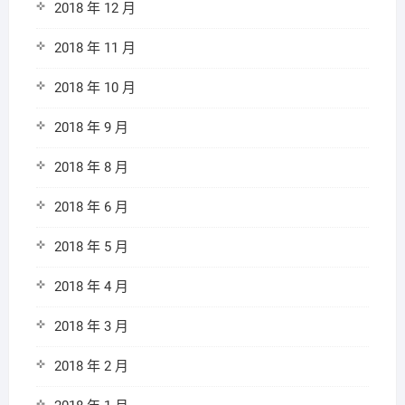
2018 年 12 月
2018 年 11 月
2018 年 10 月
2018 年 9 月
2018 年 8 月
2018 年 6 月
2018 年 5 月
2018 年 4 月
2018 年 3 月
2018 年 2 月