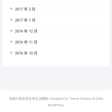
2017 年 2 月
2017 年 1 月
2016 年 12 月
2016 年 11 月
2016 年 10 月
旅遊行程享受在地生活體驗
| Designed by:
Theme Freesia
| © 2026
WordPress