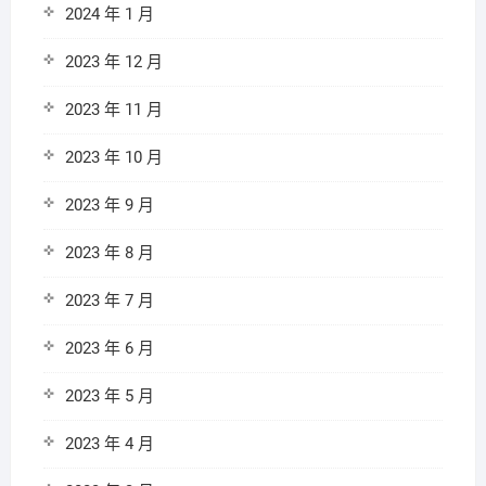
2024 年 1 月
2023 年 12 月
2023 年 11 月
2023 年 10 月
2023 年 9 月
2023 年 8 月
2023 年 7 月
2023 年 6 月
2023 年 5 月
2023 年 4 月