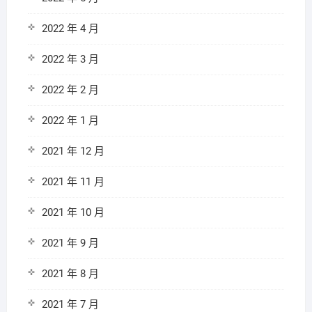
2022 年 4 月
2022 年 3 月
2022 年 2 月
2022 年 1 月
2021 年 12 月
2021 年 11 月
2021 年 10 月
2021 年 9 月
2021 年 8 月
2021 年 7 月