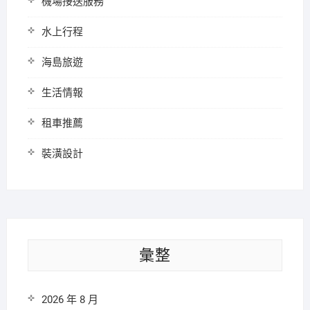
機場接送服務
水上行程
海島旅遊
生活情報
租車推薦
裝潢設計
彙整
2026 年 8 月