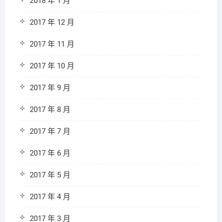
2018 年 1 月
2017 年 12 月
2017 年 11 月
2017 年 10 月
2017 年 9 月
2017 年 8 月
2017 年 7 月
2017 年 6 月
2017 年 5 月
2017 年 4 月
2017 年 3 月