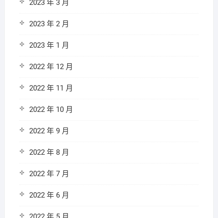
2023 年 3 月
2023 年 2 月
2023 年 1 月
2022 年 12 月
2022 年 11 月
2022 年 10 月
2022 年 9 月
2022 年 8 月
2022 年 7 月
2022 年 6 月
2022 年 5 月