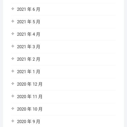
2021 年 6 月
2021 年 5 月
2021 年 4 月
2021 年 3 月
2021 年 2 月
2021 年 1 月
2020 年 12 月
2020 年 11 月
2020 年 10 月
2020 年 9 月