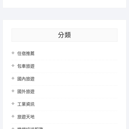
分類
住宿推薦
包車旅遊
國內旅遊
國外旅遊
工業資訊
旅遊天地