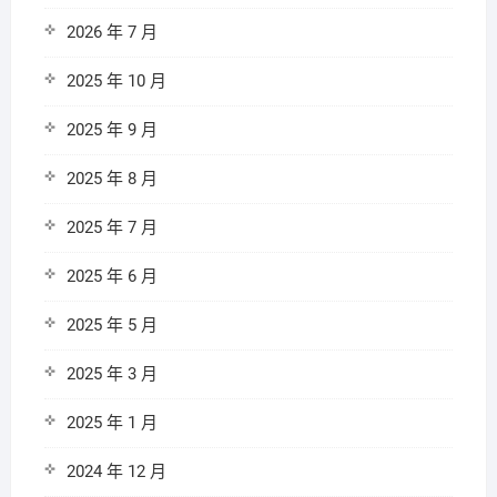
2026 年 7 月
2025 年 10 月
2025 年 9 月
2025 年 8 月
2025 年 7 月
2025 年 6 月
2025 年 5 月
2025 年 3 月
2025 年 1 月
2024 年 12 月