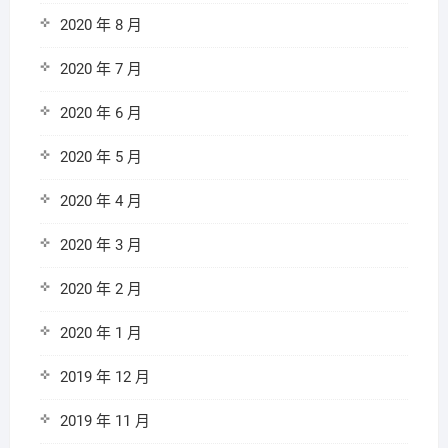
2020 年 8 月
2020 年 7 月
2020 年 6 月
2020 年 5 月
2020 年 4 月
2020 年 3 月
2020 年 2 月
2020 年 1 月
2019 年 12 月
2019 年 11 月