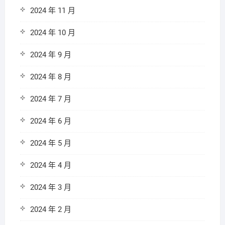
2024 年 11 月
2024 年 10 月
2024 年 9 月
2024 年 8 月
2024 年 7 月
2024 年 6 月
2024 年 5 月
2024 年 4 月
2024 年 3 月
2024 年 2 月