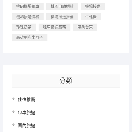
桃園機場租車
桃園自助婚紗
機場接送
機場接送價格
機場接送推薦
牛軋糖
珍珠奶茶
租車接送服務
購夠台東
高雄到府坐月子
分類
住宿推薦
包車旅遊
國內旅遊