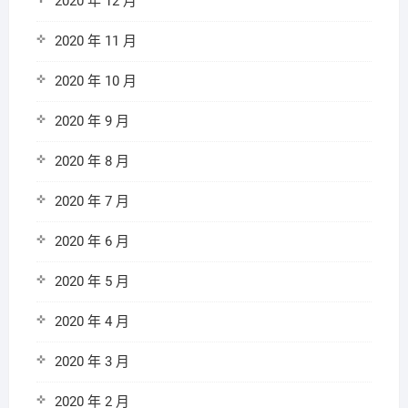
2020 年 12 月
2020 年 11 月
2020 年 10 月
2020 年 9 月
2020 年 8 月
2020 年 7 月
2020 年 6 月
2020 年 5 月
2020 年 4 月
2020 年 3 月
2020 年 2 月