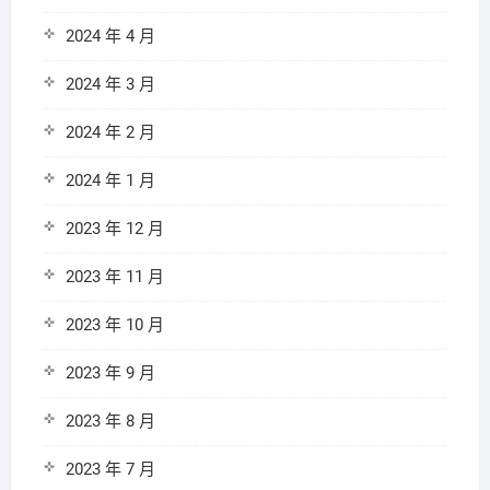
2024 年 4 月
2024 年 3 月
2024 年 2 月
2024 年 1 月
2023 年 12 月
2023 年 11 月
2023 年 10 月
2023 年 9 月
2023 年 8 月
2023 年 7 月