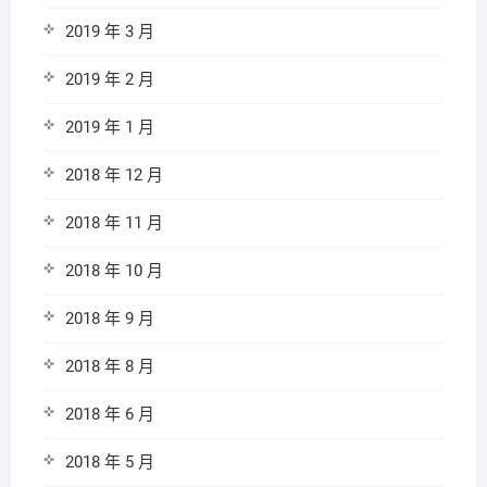
2019 年 3 月
2019 年 2 月
2019 年 1 月
2018 年 12 月
2018 年 11 月
2018 年 10 月
2018 年 9 月
2018 年 8 月
2018 年 6 月
2018 年 5 月