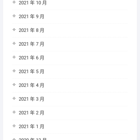
2021 年 10 月
2021 年 9 月
2021 年 8 月
2021 年 7 月
2021 年 6 月
2021 年 5 月
2021 年 4 月
2021 年 3 月
2021 年 2 月
2021 年 1 月