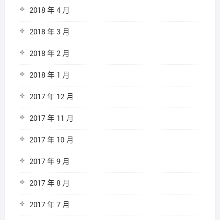
2018 年 4 月
2018 年 3 月
2018 年 2 月
2018 年 1 月
2017 年 12 月
2017 年 11 月
2017 年 10 月
2017 年 9 月
2017 年 8 月
2017 年 7 月