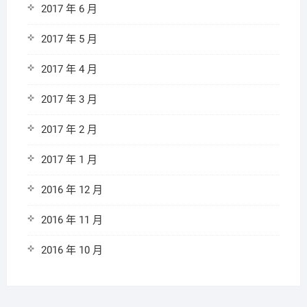
2017 年 6 月
2017 年 5 月
2017 年 4 月
2017 年 3 月
2017 年 2 月
2017 年 1 月
2016 年 12 月
2016 年 11 月
2016 年 10 月