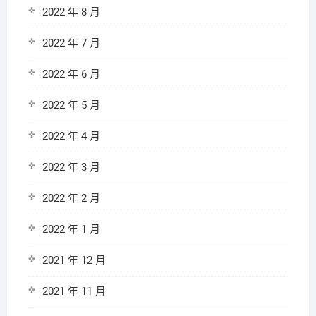
2022 年 8 月
2022 年 7 月
2022 年 6 月
2022 年 5 月
2022 年 4 月
2022 年 3 月
2022 年 2 月
2022 年 1 月
2021 年 12 月
2021 年 11 月