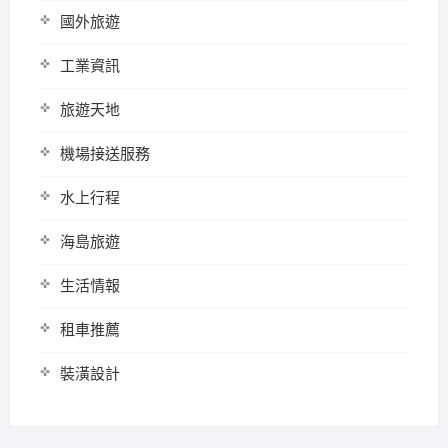
國外旅遊
工業資訊
旅遊天地
機場接送服務
水上行程
海島旅遊
生活情報
租車推薦
裝潢設計