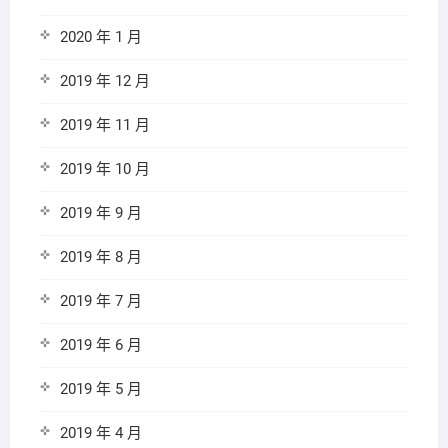
2020 年 1 月
2019 年 12 月
2019 年 11 月
2019 年 10 月
2019 年 9 月
2019 年 8 月
2019 年 7 月
2019 年 6 月
2019 年 5 月
2019 年 4 月