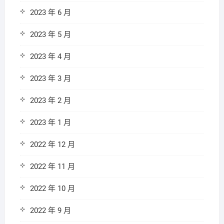
2023 年 6 月
2023 年 5 月
2023 年 4 月
2023 年 3 月
2023 年 2 月
2023 年 1 月
2022 年 12 月
2022 年 11 月
2022 年 10 月
2022 年 9 月