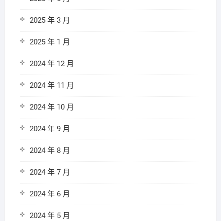
2025 年 3 月
2025 年 1 月
2024 年 12 月
2024 年 11 月
2024 年 10 月
2024 年 9 月
2024 年 8 月
2024 年 7 月
2024 年 6 月
2024 年 5 月