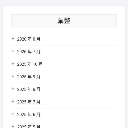
彙整
2026 年 8 月
2026 年 7 月
2025 年 10 月
2025 年 9 月
2025 年 8 月
2025 年 7 月
2025 年 6 月
2025 年 5 月