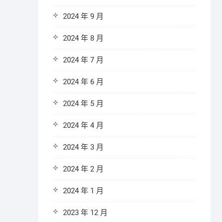
2024 年 9 月
2024 年 8 月
2024 年 7 月
2024 年 6 月
2024 年 5 月
2024 年 4 月
2024 年 3 月
2024 年 2 月
2024 年 1 月
2023 年 12 月