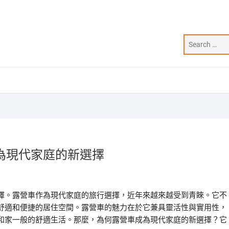
為現代家庭的新選擇
擇。露營車作為現代家庭的旅行選擇，近年來越來越受到青睞。它不
舒適和便捷的居住空間。露營車的魅力在於它兼具靈活性與實用性，
和家一般的舒適生活。那麼，為何露營車成為現代家庭的新選擇？它