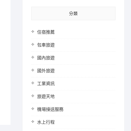
分類
住宿推薦
包車旅遊
國內旅遊
國外旅遊
工業資訊
！
旅遊天地
機場接送服務
水上行程