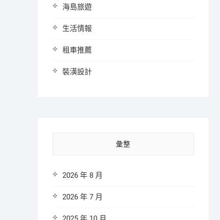
海島旅遊
生活情報
租車推薦
裝潢設計
彙整
2026 年 8 月
2026 年 7 月
2025 年 10 月