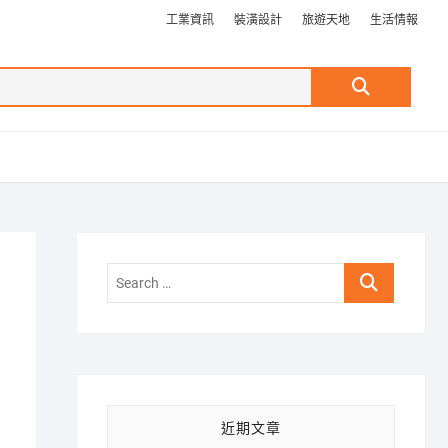
工業資訊
裝潢設計
旅遊天地
生活情報
Search
…
Search
…
近期文章