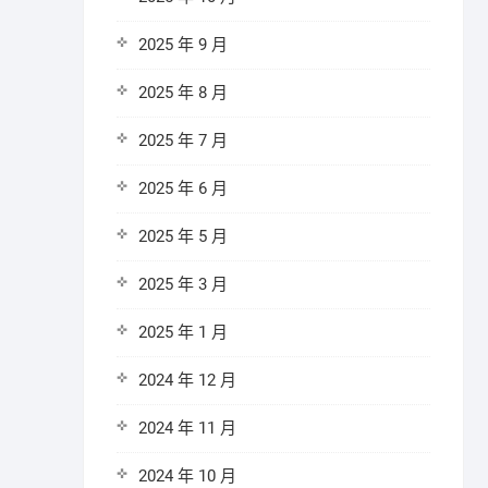
2025 年 9 月
2025 年 8 月
2025 年 7 月
2025 年 6 月
2025 年 5 月
2025 年 3 月
2025 年 1 月
2024 年 12 月
2024 年 11 月
2024 年 10 月