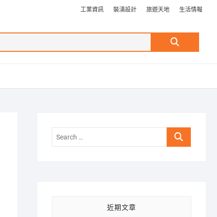
工業資訊
裝潢設計
旅遊天地
生活情報
Search
…
Search
…
近期文章