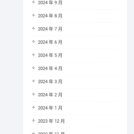
2024 年 9 月
2024 年 8 月
2024 年 7 月
2024 年 6 月
2024 年 5 月
2024 年 4 月
2024 年 3 月
2024 年 2 月
2024 年 1 月
2023 年 12 月