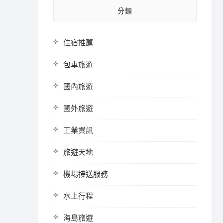
分類
住宿推薦
包車旅遊
國內旅遊
國外旅遊
工業資訊
旅遊天地
機場接送服務
水上行程
海島旅遊