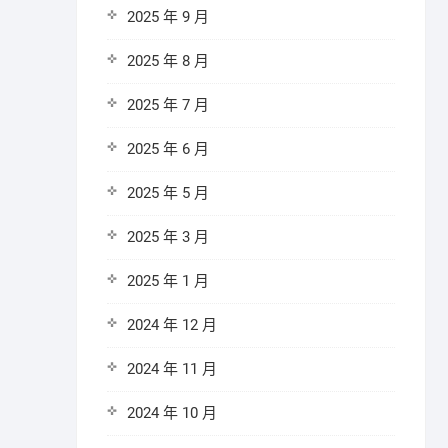
2025 年 9 月
2025 年 8 月
2025 年 7 月
2025 年 6 月
2025 年 5 月
2025 年 3 月
2025 年 1 月
2024 年 12 月
2024 年 11 月
2024 年 10 月