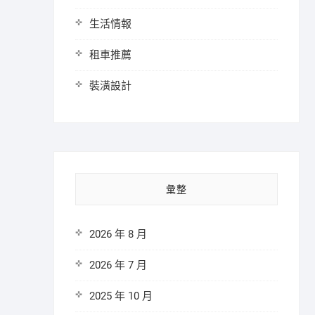
生活情報
租車推薦
裝潢設計
彙整
2026 年 8 月
2026 年 7 月
2025 年 10 月