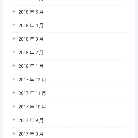
2018 年 5 月
2018 年 4 月
2018 年 3 月
2018 年 2 月
2018 年 1 月
2017 年 12 月
2017 年 11 月
2017 年 10 月
2017 年 9 月
2017 年 8 月