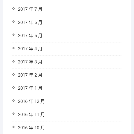
2017 年 7 月
2017 年 6 月
2017 年 5 月
2017 年 4 月
2017 年 3 月
2017 年 2 月
2017 年 1 月
2016 年 12 月
2016 年 11 月
2016 年 10 月