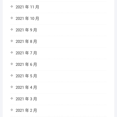
2021 年 11 月
2021 年 10 月
2021 年 9 月
2021 年 8 月
2021 年 7 月
2021 年 6 月
2021 年 5 月
2021 年 4 月
2021 年 3 月
2021 年 2 月