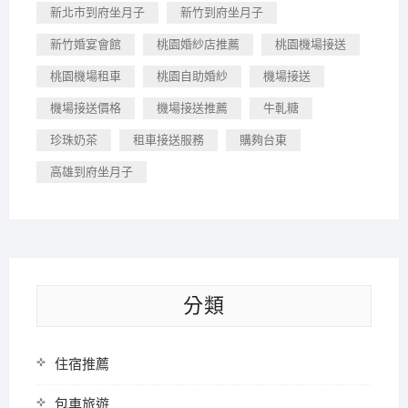
新北市到府坐月子
新竹到府坐月子
新竹婚宴會館
桃園婚紗店推薦
桃園機場接送
桃園機場租車
桃園自助婚紗
機場接送
機場接送價格
機場接送推薦
牛軋糖
珍珠奶茶
租車接送服務
購夠台東
高雄到府坐月子
分類
住宿推薦
包車旅遊