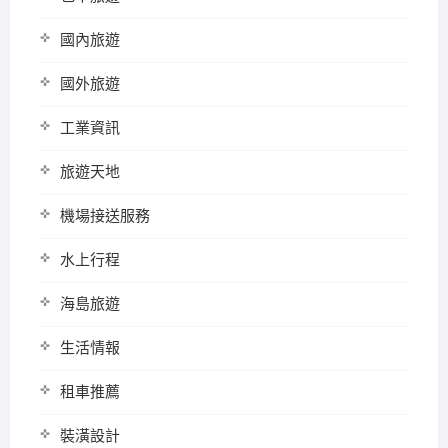
國內旅遊
國外旅遊
工業資訊
旅遊天地
機場接送服務
水上行程
海島旅遊
生活情報
租車推薦
裝潢設計