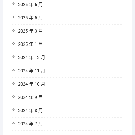
2025 年 6 月
2025 年 5 月
2025 年 3 月
2025 年 1 月
2024 年 12 月
2024 年 11 月
2024 年 10 月
2024 年 9 月
2024 年 8 月
2024 年 7 月