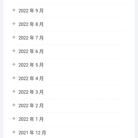
2022 年 9 月
2022 年 8 月
2022 年 7 月
2022 年 6 月
2022 年 5 月
2022 年 4 月
2022 年 3 月
2022 年 2 月
2022 年 1 月
2021 年 12 月