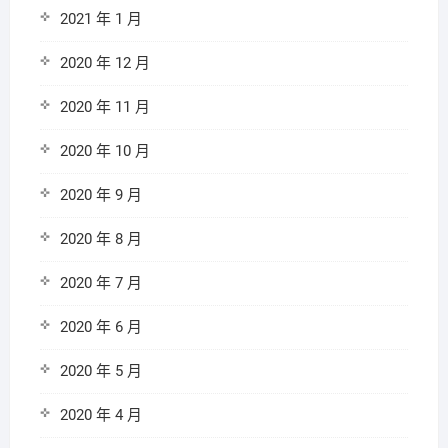
2021 年 1 月
2020 年 12 月
2020 年 11 月
2020 年 10 月
2020 年 9 月
2020 年 8 月
2020 年 7 月
2020 年 6 月
2020 年 5 月
2020 年 4 月