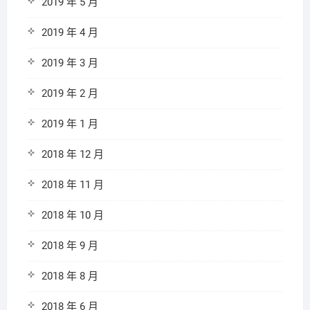
2019 年 5 月
2019 年 4 月
2019 年 3 月
2019 年 2 月
2019 年 1 月
2018 年 12 月
2018 年 11 月
2018 年 10 月
2018 年 9 月
2018 年 8 月
2018 年 6 月