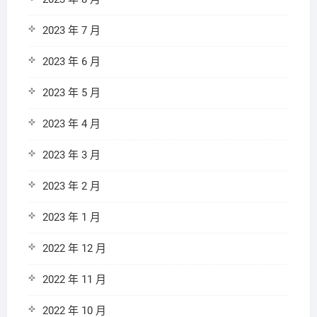
2023 年 7 月
2023 年 6 月
2023 年 5 月
2023 年 4 月
2023 年 3 月
2023 年 2 月
2023 年 1 月
2022 年 12 月
2022 年 11 月
2022 年 10 月