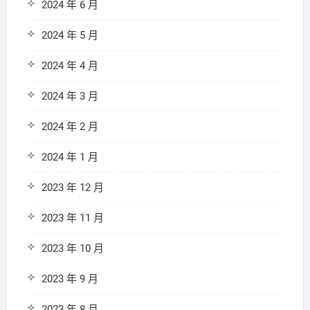
2024 年 6 月
2024 年 5 月
2024 年 4 月
2024 年 3 月
2024 年 2 月
2024 年 1 月
2023 年 12 月
2023 年 11 月
2023 年 10 月
2023 年 9 月
2023 年 8 月