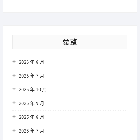
彙整
2026 年 8 月
2026 年 7 月
2025 年 10 月
2025 年 9 月
2025 年 8 月
2025 年 7 月