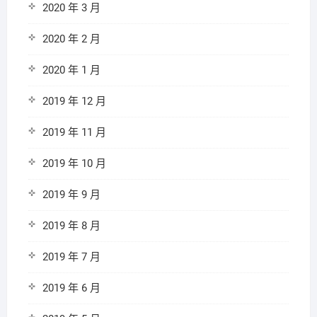
2020 年 3 月
2020 年 2 月
2020 年 1 月
2019 年 12 月
2019 年 11 月
2019 年 10 月
2019 年 9 月
2019 年 8 月
2019 年 7 月
2019 年 6 月